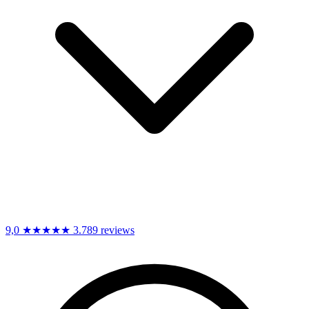
9,0
★★★★★
3.789 reviews