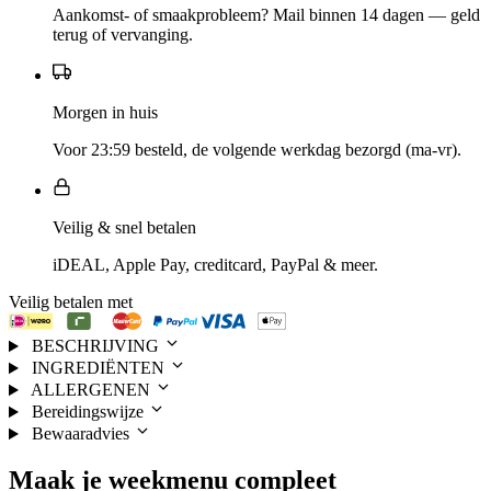
Aankomst- of smaakprobleem? Mail binnen 14 dagen — geld
terug of vervanging.
Morgen in huis
Voor 23:59 besteld, de volgende werkdag bezorgd (ma-vr).
Veilig & snel betalen
iDEAL, Apple Pay, creditcard, PayPal & meer.
Veilig betalen met
BESCHRIJVING
INGREDIËNTEN
ALLERGENEN
Bereidingswijze
Bewaaradvies
Maak je
weekmenu
compleet