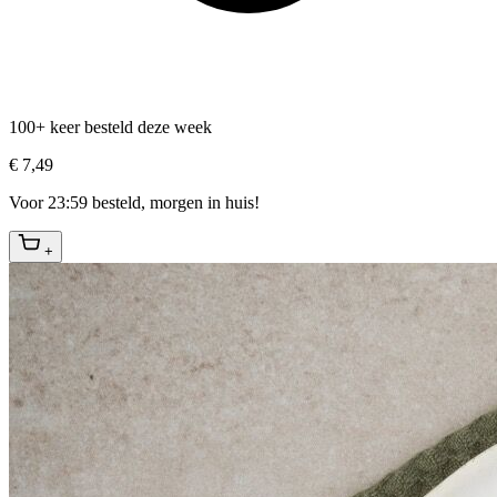
100+ keer besteld deze week
€ 7,49
Voor 23:59 besteld, morgen in huis!
+