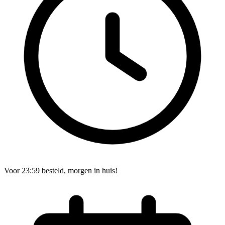
Voor 23:59 besteld, morgen in huis!