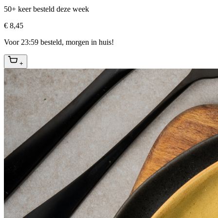
50+ keer besteld deze week
€ 8,45
Voor 23:59 besteld, morgen in huis!
+