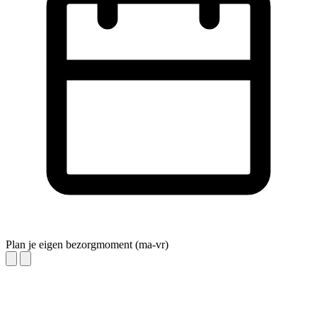
Plan je eigen bezorgmoment (ma-vr)