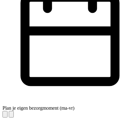
Plan je eigen bezorgmoment (ma-vr)