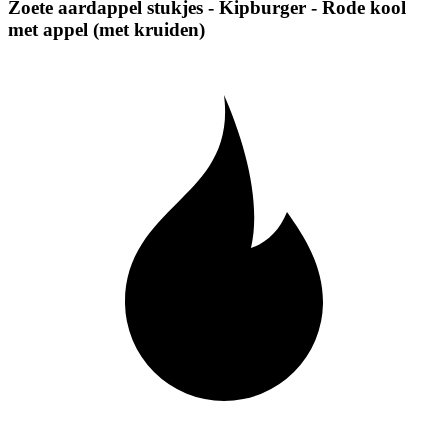
Zoete aardappel stukjes - Kipburger - Rode kool
met appel (met kruiden)