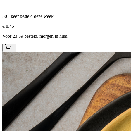
50+ keer besteld deze week
€ 8,45
Voor 23:59 besteld, morgen in huis!
+