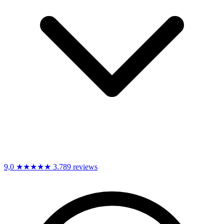
9,0
★★★★★
3.789 reviews