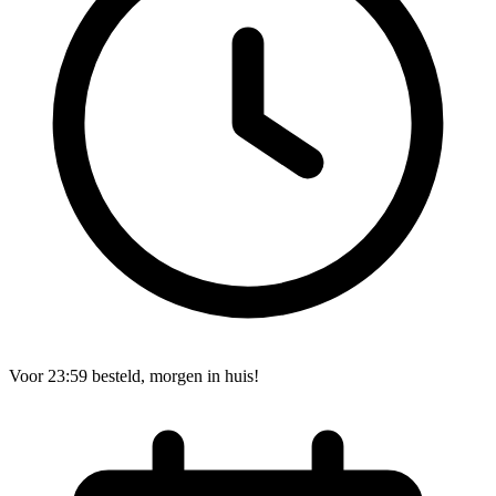
Voor 23:59 besteld, morgen in huis!