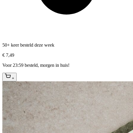
50+ keer besteld deze week
€ 7,49
Voor 23:59 besteld, morgen in huis!
+