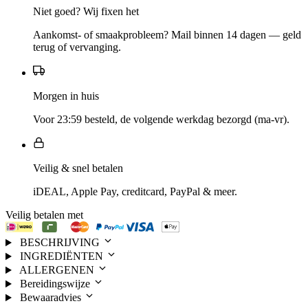
Niet goed? Wij fixen het
Aankomst- of smaakprobleem? Mail binnen 14 dagen — geld
terug of vervanging.
Morgen in huis
Voor 23:59 besteld, de volgende werkdag bezorgd (ma-vr).
Veilig & snel betalen
iDEAL, Apple Pay, creditcard, PayPal & meer.
Veilig betalen met
BESCHRIJVING
INGREDIËNTEN
ALLERGENEN
Bereidingswijze
Bewaaradvies