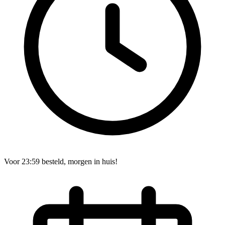
Voor 23:59 besteld, morgen in huis!