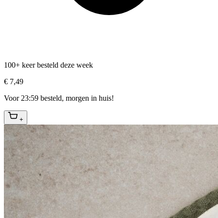
100+ keer besteld deze week
€ 7,49
Voor 23:59 besteld, morgen in huis!
+