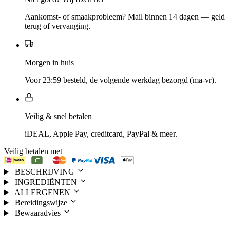
Aankomst- of smaakprobleem? Mail binnen 14 dagen — geld
terug of vervanging.
Morgen in huis
Voor 23:59 besteld, de volgende werkdag bezorgd (ma-vr).
Veilig & snel betalen
iDEAL, Apple Pay, creditcard, PayPal & meer.
Veilig betalen met
BESCHRIJVING
INGREDIËNTEN
ALLERGENEN
Bereidingswijze
Bewaaradvies