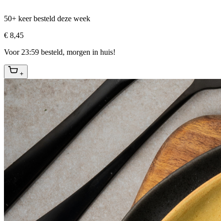
50+ keer besteld deze week
€ 8,45
Voor 23:59 besteld, morgen in huis!
+