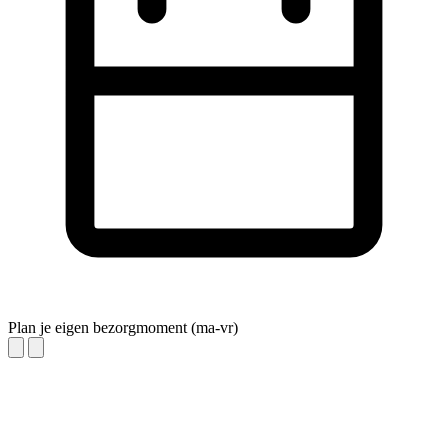
Plan je eigen bezorgmoment (ma-vr)