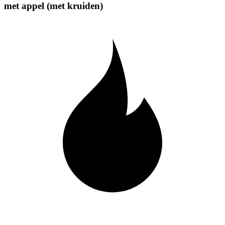
met appel (met kruiden)