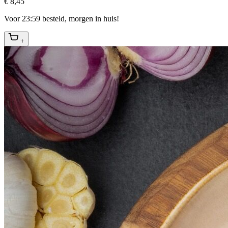
€ 8,45
Voor 23:59 besteld, morgen in huis!
+