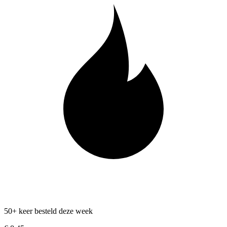
50+ keer besteld deze week