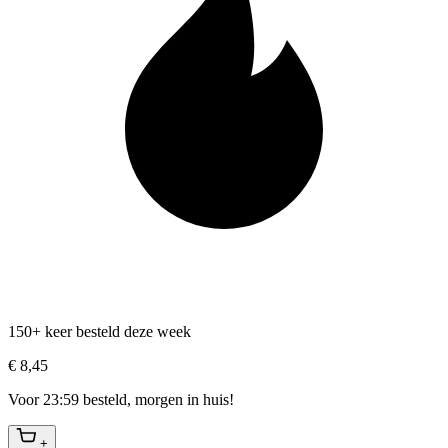
150+ keer besteld deze week
€ 8,45
Voor 23:59 besteld, morgen in huis!
+