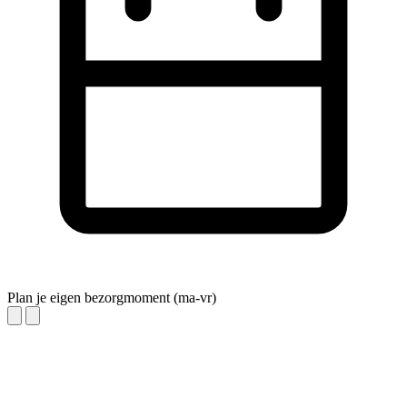
Plan je eigen bezorgmoment (ma-vr)