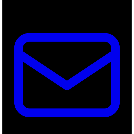
Nederland