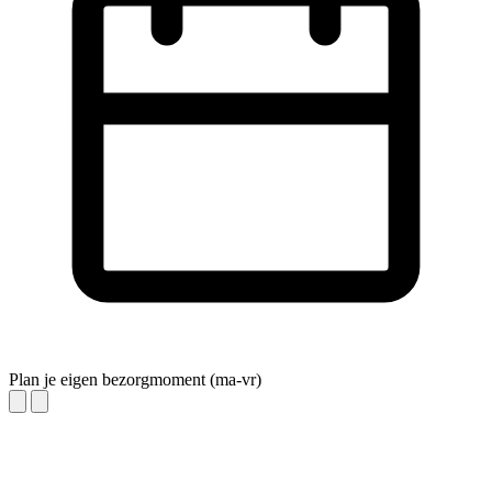
Plan je eigen bezorgmoment (ma-vr)