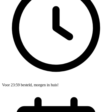
Voor 23:59 besteld, morgen in huis!