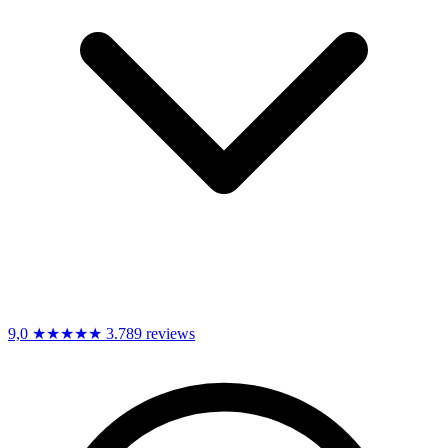
9,0
★★★★★
3.789 reviews