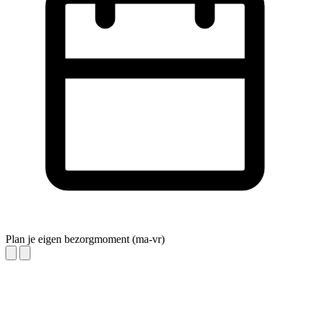
Plan je eigen bezorgmoment (ma-vr)