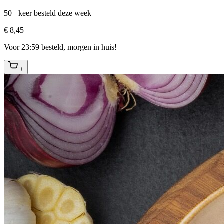
50+ keer besteld deze week
€ 8,45
Voor 23:59 besteld, morgen in huis!
+