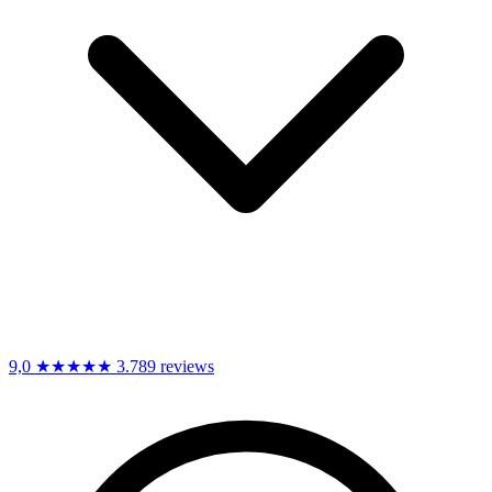
9,0
★★★★★
3.789 reviews