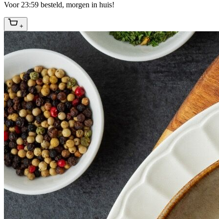
Voor 23:59 besteld, morgen in huis!
+