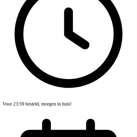
Voor 23:59 besteld, morgen in huis!