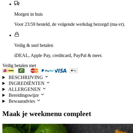
Morgen in huis
Voor 23:59 besteld, de volgende werkdag bezorgd (ma-vr).
Veilig & snel betalen
iDEAL, Apple Pay, creditcard, PayPal & meer.
Veilig betalen met
BESCHRIJVING
INGREDIËNTEN
ALLERGENEN
Bereidingswijze
Bewaaradvies
Maak je
weekmenu
compleet