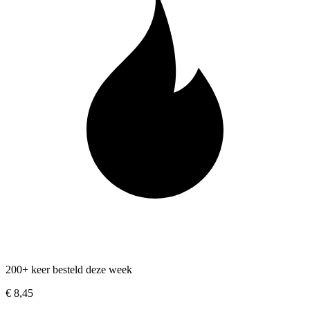
200+ keer besteld deze week
€ 8,45