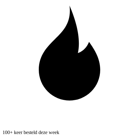
100+ keer besteld deze week