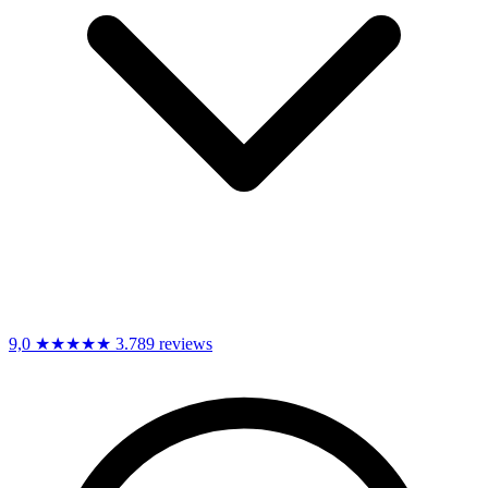
9,0
★★★★★
3.789 reviews