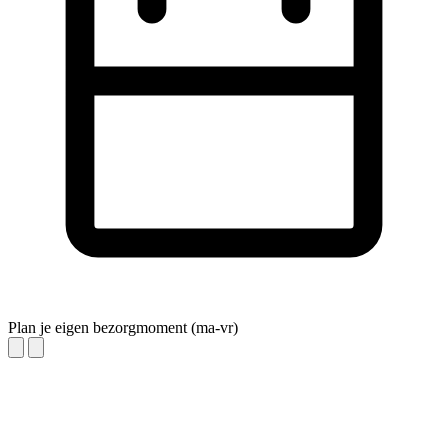
Plan je eigen bezorgmoment (ma-vr)