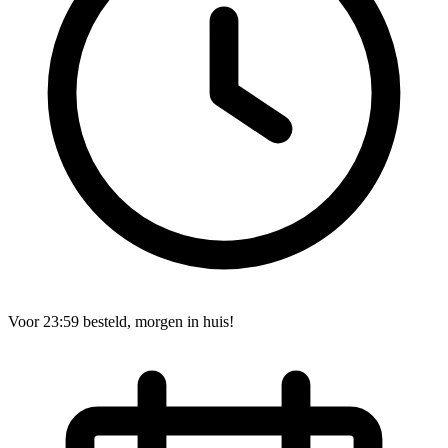
Voor 23:59 besteld, morgen in huis!