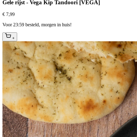
Gele rijst - Vega Kip Tandoori [VEGA]
€ 7,99
Voor 23:59 besteld, morgen in huis!
+