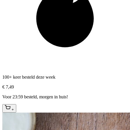
100+ keer besteld deze week
€ 7,49
Voor 23:59 besteld, morgen in huis!
+