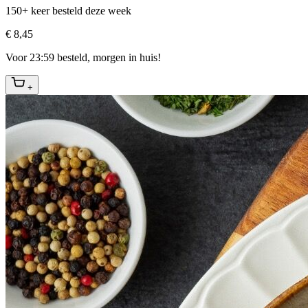
150+ keer besteld deze week
€ 8,45
Voor 23:59 besteld, morgen in huis!
+