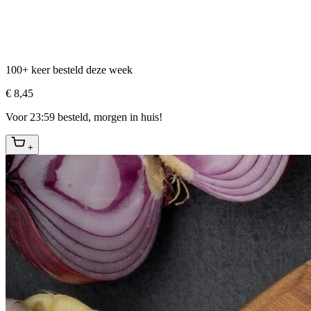
100+ keer besteld deze week
€ 8,45
Voor 23:59 besteld, morgen in huis!
+