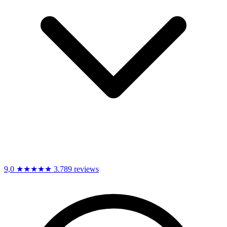
9,0
★★★★★
3.789 reviews