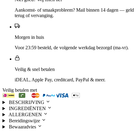
Aankomst- of smaakprobleem? Mail binnen 14 dagen — geld
terug of vervanging.
Morgen in huis
Voor 23:59 besteld, de volgende werkdag bezorgd (ma-vr).
Veilig & snel betalen
iDEAL, Apple Pay, creditcard, PayPal & meer.
Veilig betalen met
BESCHRIJVING
INGREDIËNTEN
ALLERGENEN
Bereidingswijze
Bewaaradvies