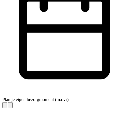
Plan je eigen bezorgmoment (ma-vr)