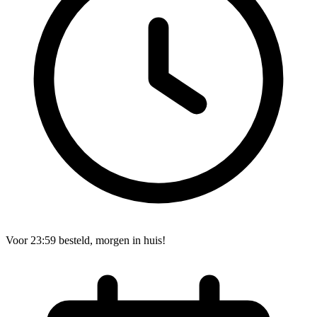
Voor 23:59 besteld, morgen in huis!