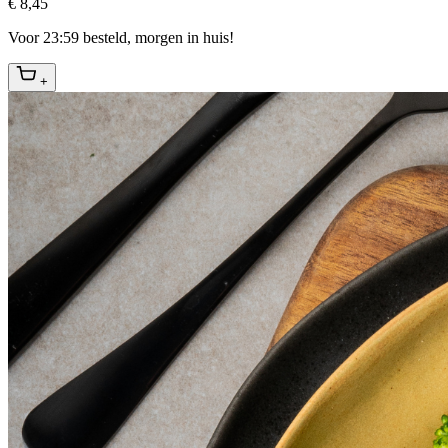
€ 8,45
Voor 23:59 besteld, morgen in huis!
+