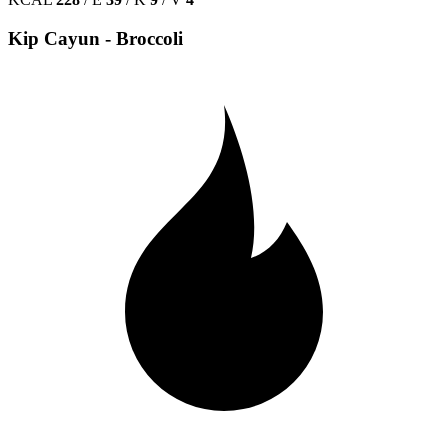
Kip Cayun - Broccoli