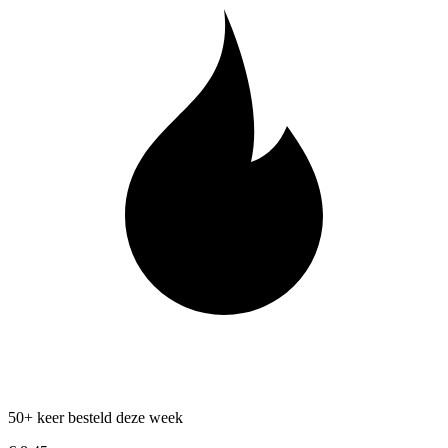
50+ keer besteld deze week