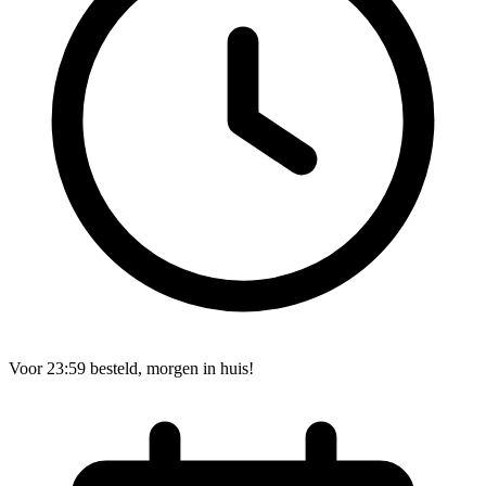
Voor 23:59 besteld, morgen in huis!