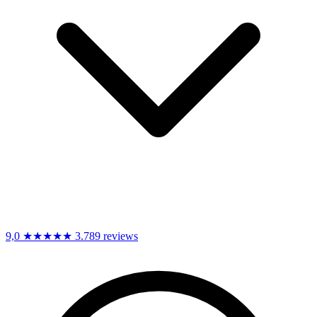
9,0
★★★★★
3.789 reviews