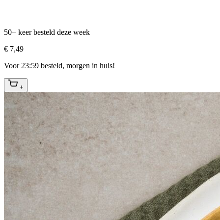
50+ keer besteld deze week
€ 7,49
Voor 23:59 besteld, morgen in huis!
+