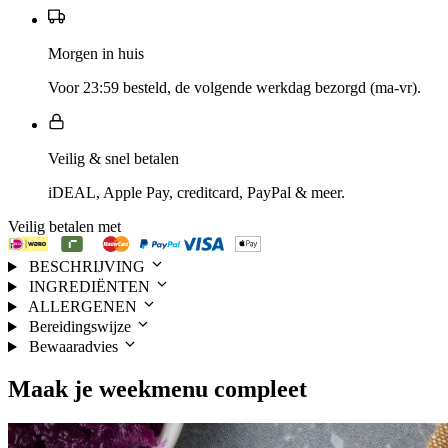
Morgen in huis
Voor 23:59 besteld, de volgende werkdag bezorgd (ma-vr).
Veilig & snel betalen
iDEAL, Apple Pay, creditcard, PayPal & meer.
Veilig betalen met
BESCHRIJVING
INGREDIËNTEN
ALLERGENEN
Bereidingswijze
Bewaaradvies
Maak je
weekmenu
compleet