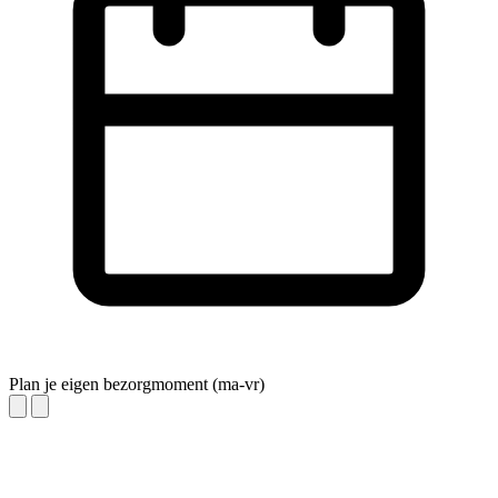
Plan je eigen bezorgmoment (ma-vr)