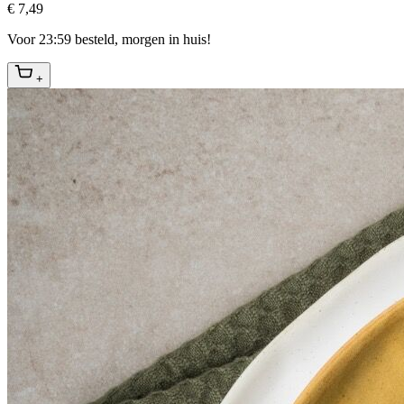
€ 7,49
Voor 23:59 besteld, morgen in huis!
+