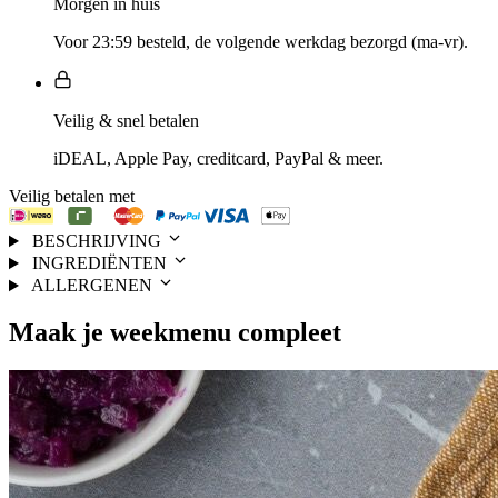
Morgen in huis
Voor 23:59 besteld, de volgende werkdag bezorgd (ma-vr).
Veilig & snel betalen
iDEAL, Apple Pay, creditcard, PayPal & meer.
Veilig betalen met
BESCHRIJVING
INGREDIËNTEN
ALLERGENEN
Maak je
weekmenu
compleet