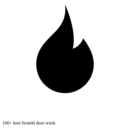
100+ keer besteld deze week