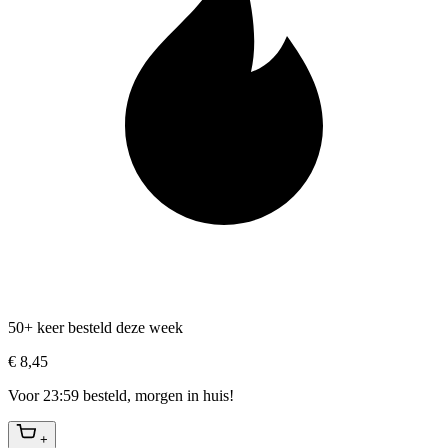
50+ keer besteld deze week
€ 8,45
Voor 23:59 besteld, morgen in huis!
+