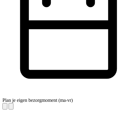
Plan je eigen bezorgmoment (ma-vr)