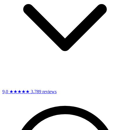
9,0
★★★★★
3.789 reviews