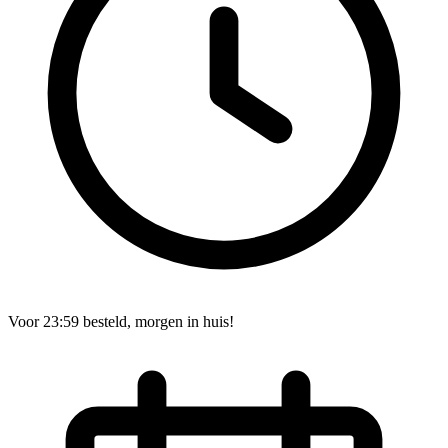
Voor 23:59 besteld, morgen in huis!