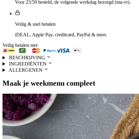
Voor 23:59 besteld, de volgende werkdag bezorgd (ma-vr).
Veilig & snel betalen
iDEAL, Apple Pay, creditcard, PayPal & meer.
Veilig betalen met
BESCHRIJVING
INGREDIËNTEN
ALLERGENEN
Maak je
weekmenu
compleet