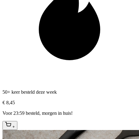
50+ keer besteld deze week
€ 8,45
Voor 23:59 besteld, morgen in huis!
+