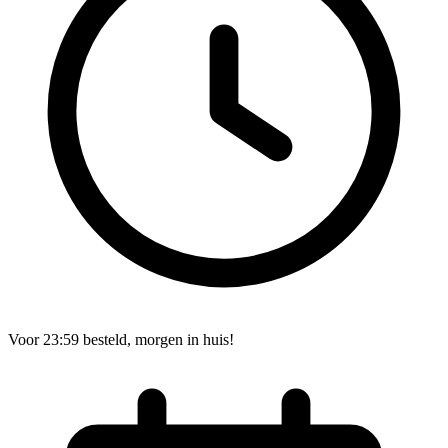
Voor 23:59 besteld, morgen in huis!