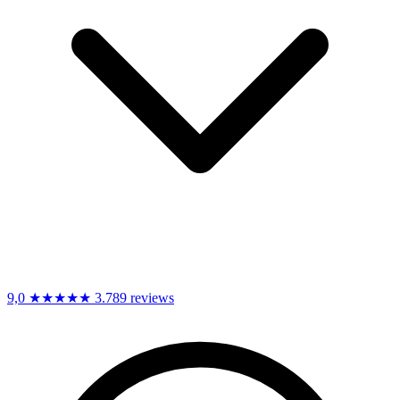
9,0
★★★★★
3.789 reviews