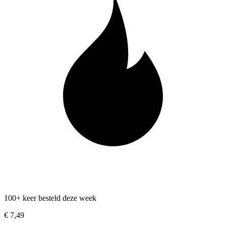
100+ keer besteld deze week
€ 7,49