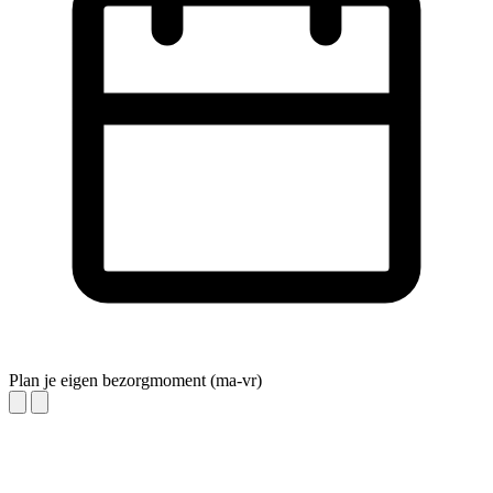
Plan je eigen bezorgmoment (ma-vr)