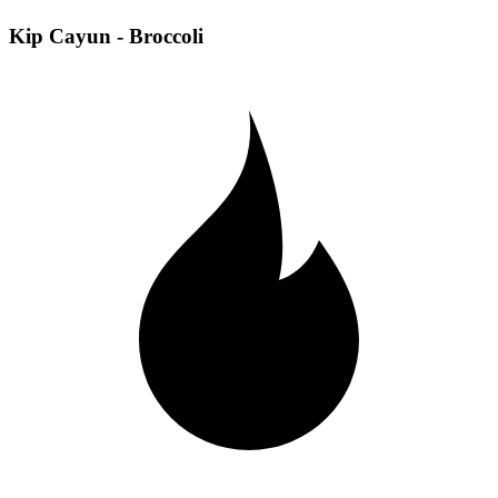
Kip Cayun - Broccoli