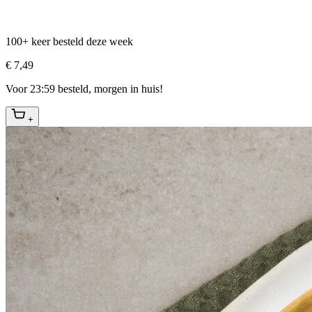
100+ keer besteld deze week
€ 7,49
Voor 23:59 besteld, morgen in huis!
+