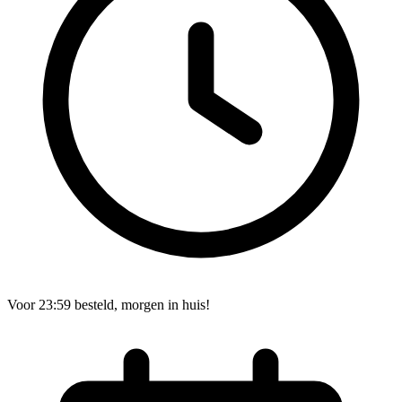
Voor 23:59 besteld, morgen in huis!