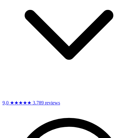
9,0
★★★★★
3.789 reviews