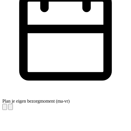
Plan je eigen bezorgmoment (ma-vr)