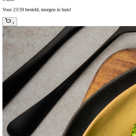
Voor 23:59 besteld, morgen in huis!
+