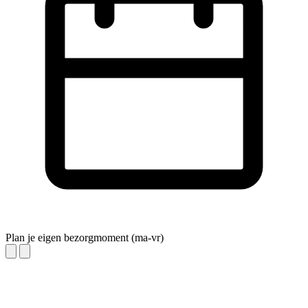
Plan je eigen bezorgmoment (ma-vr)