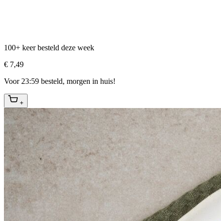
100+ keer besteld deze week
€ 7,49
Voor 23:59 besteld, morgen in huis!
+