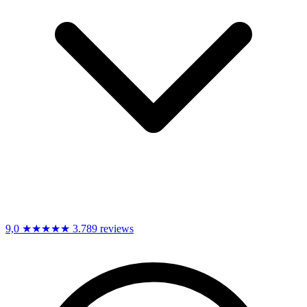
9,0
★★★★★
3.789 reviews