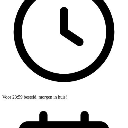
Voor 23:59 besteld, morgen in huis!