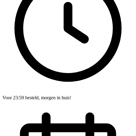
Voor 23:59 besteld, morgen in huis!