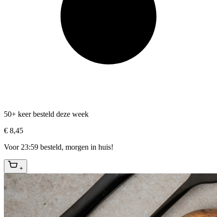
50+ keer besteld deze week
€ 8,45
Voor 23:59 besteld, morgen in huis!
+