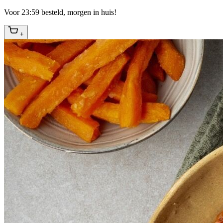
Voor 23:59 besteld, morgen in huis!
+