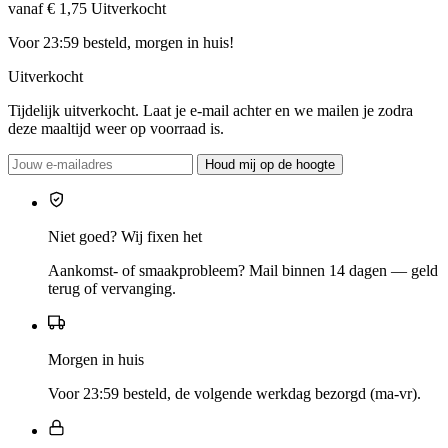
vanaf € 1,75
Uitverkocht
Voor 23:59 besteld, morgen in huis!
Uitverkocht
Tijdelijk uitverkocht. Laat je e-mail achter en we mailen je zodra
deze maaltijd weer op voorraad is.
Houd mij op de hoogte
Niet goed? Wij fixen het
Aankomst- of smaakprobleem? Mail binnen 14 dagen — geld
terug of vervanging.
Morgen in huis
Voor 23:59 besteld, de volgende werkdag bezorgd (ma-vr).