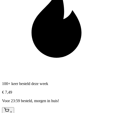
100+ keer besteld deze week
€ 7,49
Voor 23:59 besteld, morgen in huis!
+