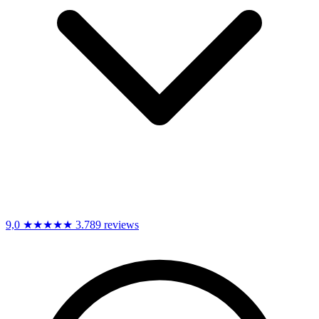
9,0
★★★★★
3.789 reviews