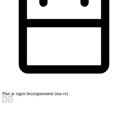
Plan je eigen bezorgmoment (ma-vr)