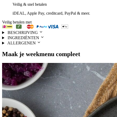
Veilig & snel betalen
iDEAL, Apple Pay, creditcard, PayPal & meer.
Veilig betalen met
BESCHRIJVING
INGREDIËNTEN
ALLERGENEN
Maak je
weekmenu
compleet