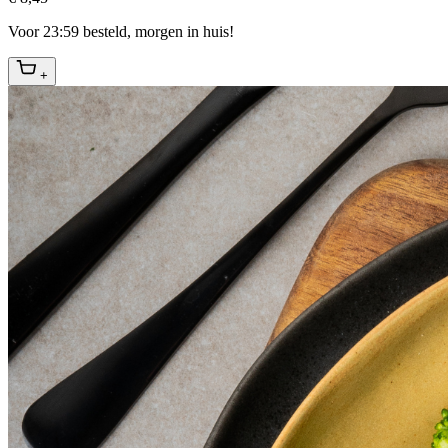
Voor 23:59 besteld, morgen in huis!
+