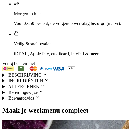
Morgen in huis
Voor 23:59 besteld, de volgende werkdag bezorgd (ma-vr).
Veilig & snel betalen
iDEAL, Apple Pay, creditcard, PayPal & meer.
Veilig betalen met
BESCHRIJVING
INGREDIËNTEN
ALLERGENEN
Bereidingswijze
Bewaaradvies
Maak je
weekmenu
compleet