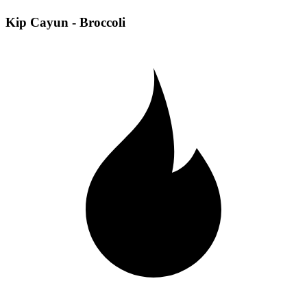
Kip Cayun - Broccoli