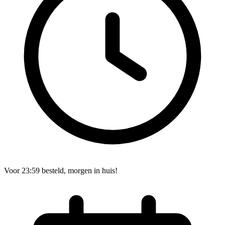
Voor 23:59 besteld, morgen in huis!