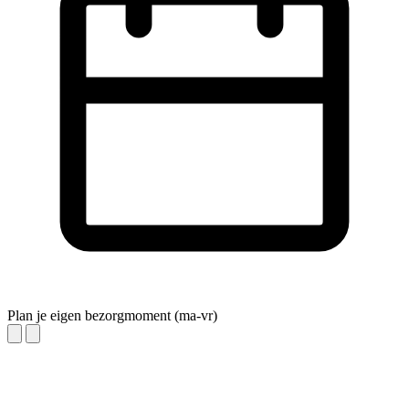
Plan je eigen bezorgmoment (ma-vr)