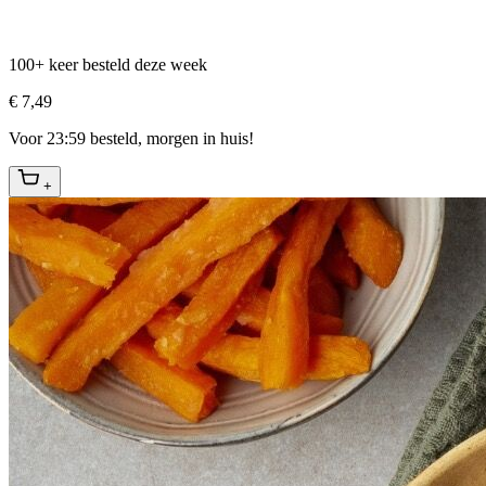
100+ keer besteld deze week
€ 7,49
Voor 23:59 besteld, morgen in huis!
+