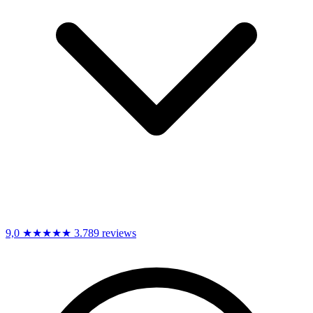
9,0
★★★★★
3.789 reviews