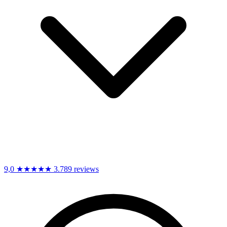
9,0
★★★★★
3.789 reviews