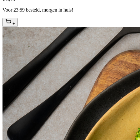
Voor 23:59 besteld, morgen in huis!
+