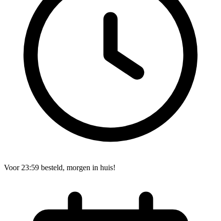
Voor 23:59 besteld, morgen in huis!