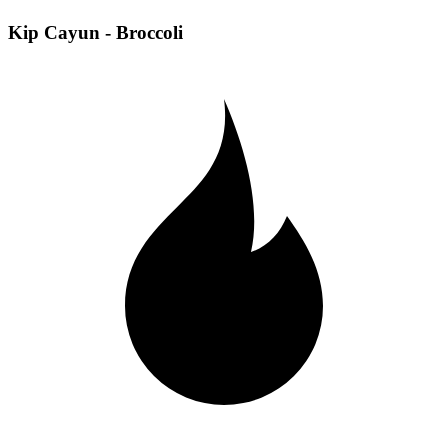
Kip Cayun - Broccoli