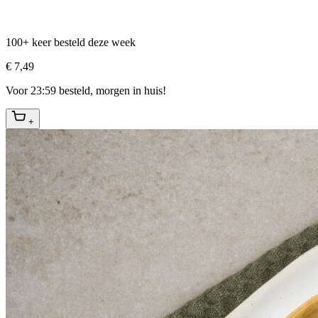
100+ keer besteld deze week
€ 7,49
Voor 23:59 besteld, morgen in huis!
+