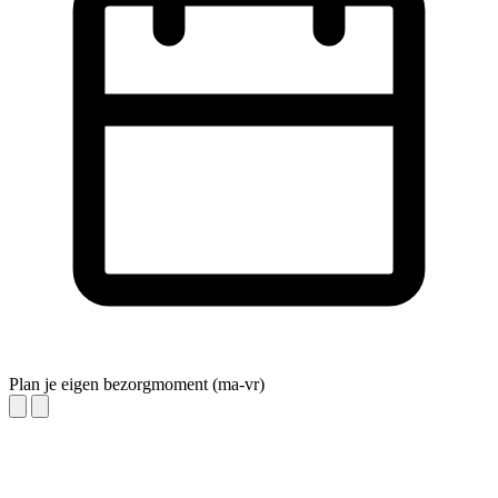
Plan je eigen bezorgmoment (ma-vr)