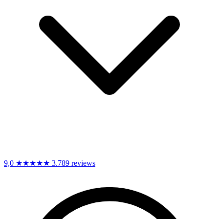
9,0
★★★★★
3.789 reviews