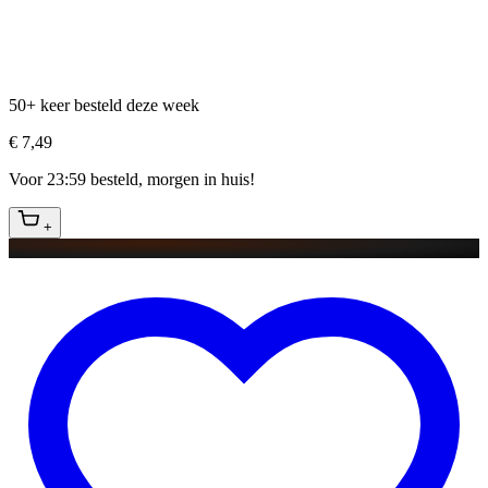
50+ keer besteld deze week
€ 7,49
Voor 23:59 besteld, morgen in huis!
+