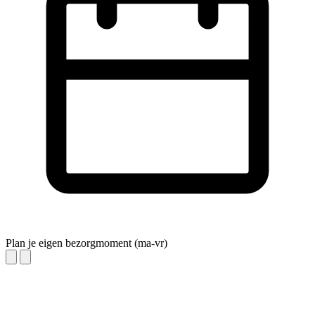
Plan je eigen bezorgmoment (ma-vr)