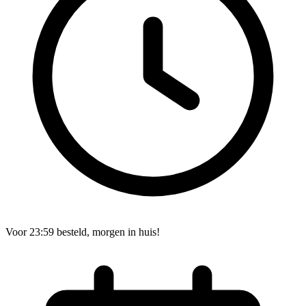
Voor 23:59 besteld, morgen in huis!