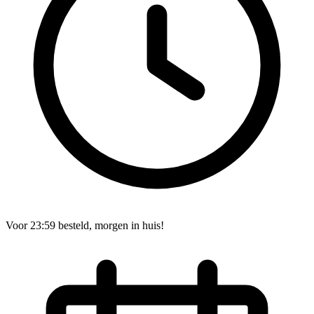
Voor 23:59 besteld, morgen in huis!