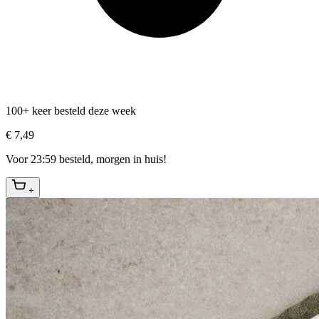
100+ keer besteld deze week
€ 7,49
Voor 23:59 besteld, morgen in huis!
+