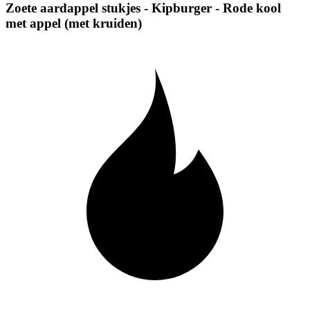
Zoete aardappel stukjes - Kipburger - Rode kool
met appel (met kruiden)