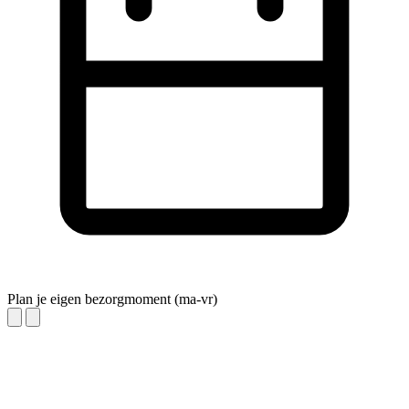
Plan je eigen bezorgmoment (ma-vr)