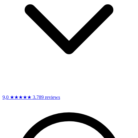
9,0
★★★★★
3.789 reviews