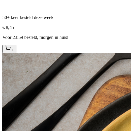
50+ keer besteld deze week
€ 8,45
Voor 23:59 besteld, morgen in huis!
+