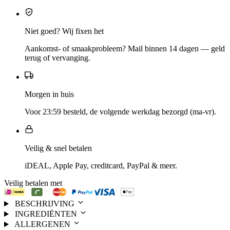
Niet goed? Wij fixen het
Aankomst- of smaakprobleem? Mail binnen 14 dagen — geld
terug of vervanging.
Morgen in huis
Voor 23:59 besteld, de volgende werkdag bezorgd (ma-vr).
Veilig & snel betalen
iDEAL, Apple Pay, creditcard, PayPal & meer.
Veilig betalen met
BESCHRIJVING
INGREDIËNTEN
ALLERGENEN