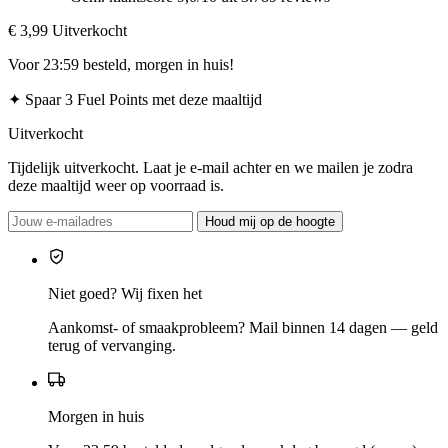
€ 3,99
Uitverkocht
Voor 23:59 besteld, morgen in huis!
✦
Spaar 3 Fuel Points met deze maaltijd
Uitverkocht
Tijdelijk uitverkocht. Laat je e-mail achter en we mailen je zodra
deze maaltijd weer op voorraad is.
Houd mij op de hoogte
Niet goed? Wij fixen het
Aankomst- of smaakprobleem? Mail binnen 14 dagen — geld
terug of vervanging.
Morgen in huis