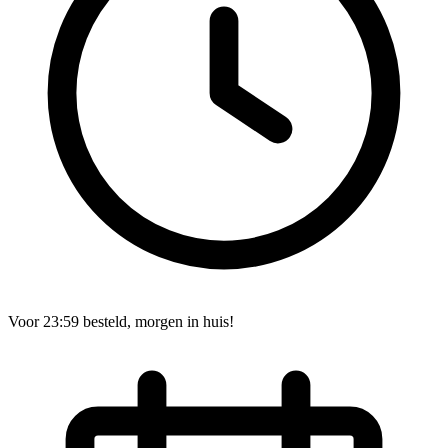
Voor 23:59 besteld, morgen in huis!