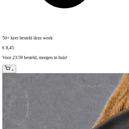
50+ keer besteld deze week
€ 8,45
Voor 23:59 besteld, morgen in huis!
+