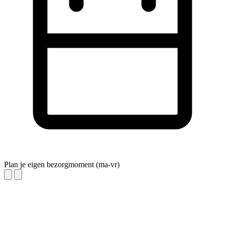
Plan je eigen bezorgmoment (ma-vr)