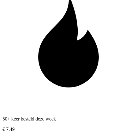
50+ keer besteld deze week
€ 7,49