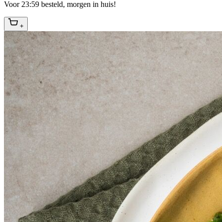
Voor 23:59 besteld, morgen in huis!
+