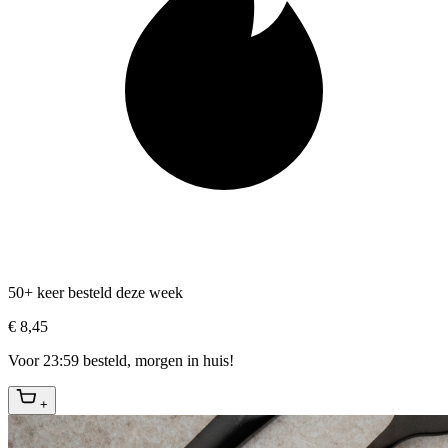
50+ keer besteld deze week
€ 8,45
Voor 23:59 besteld, morgen in huis!
+