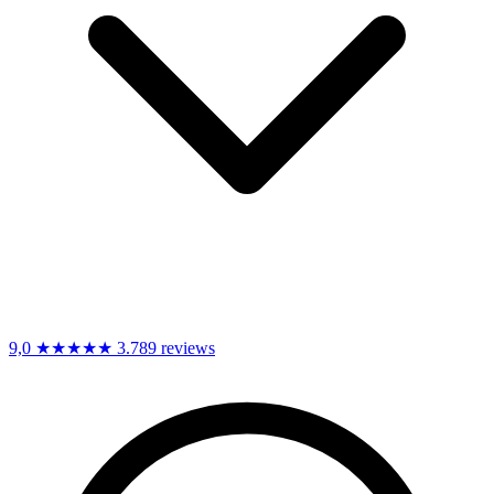
9,0
★★★★★
3.789 reviews